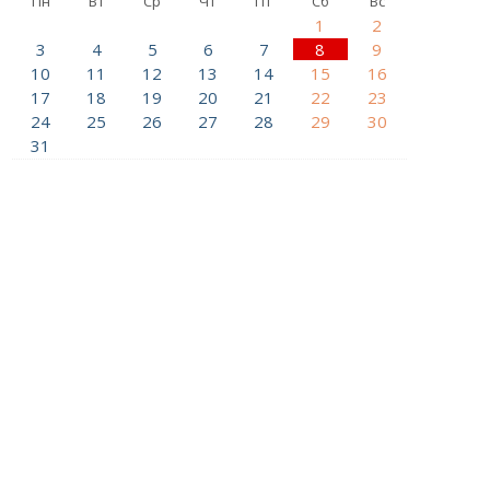
Пн
Вт
Ср
Чт
Пт
Сб
Вс
1
2
3
4
5
6
7
8
9
10
11
12
13
14
15
16
17
18
19
20
21
22
23
24
25
26
27
28
29
30
31