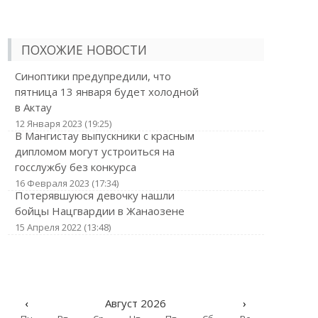
ПОХОЖИЕ НОВОСТИ
Синоптики предупредили, что
пятница 13 января будет холодной
в Актау
12 Января 2023 (19:25)
В Мангистау выпускники с красным
дипломом могут устроиться на
госслужбу без конкурса
16 Февраля 2023 (17:34)
Потерявшуюся девочку нашли
бойцы Нацгвардии в Жанаозене
15 Апреля 2022 (13:48)
‹
Август 2026
›