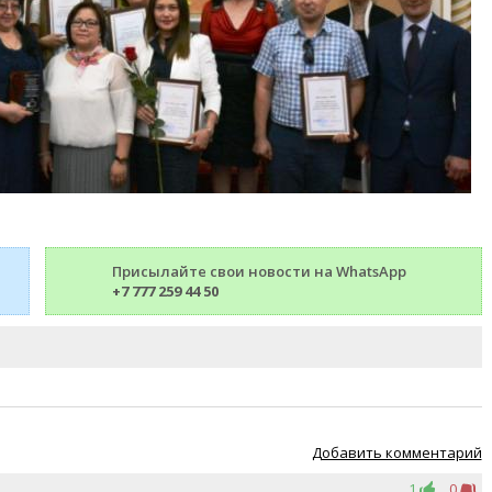
Присылайте свои новости на WhatsApp
+7 777 259 44 50
Добавить комментарий
1
0