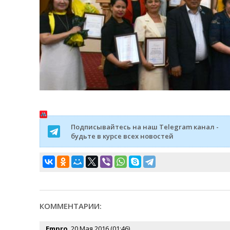
Подписывайтесь на наш Telegram канал -
будьте в курсе всех новостей
КОММЕНТАРИИ:
Empro
, 20 Мая 2016 (01:46)