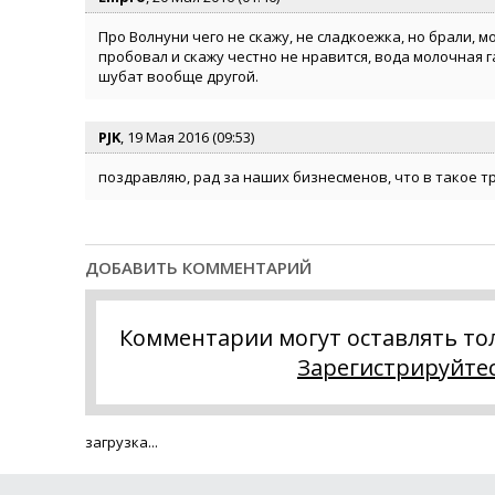
Про Волнуни чего не скажу, не сладкоежка, но брали, 
пробовал и скажу честно не нравится, вода молочная 
шубат вообще другой.
PJK
, 19 Мая 2016 (09:53)
поздравляю, рад за наших бизнесменов, что в такое т
ДОБАВИТЬ КОММЕНТАРИЙ
Комментарии могут оставлять то
Зарегистрируйте
загрузка...