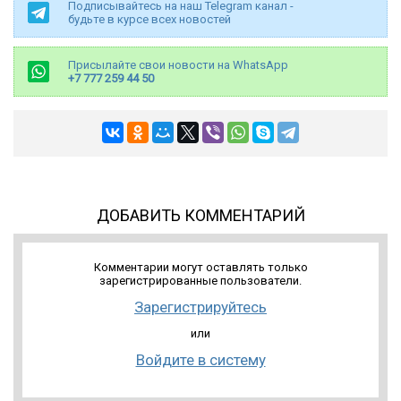
Подписывайтесь на наш Telegram канал -
будьте в курсе всех новостей
Присылайте свои новости на WhatsApp
+7 777 259 44 50
ДОБАВИТЬ КОММЕНТАРИЙ
Комментарии могут оставлять только
зарегистрированные пользователи.
Зарегистрируйтесь
или
Войдите в систему