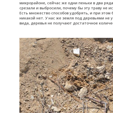
микрорайоне, сейчас же одни пеньки в два ряда
срезали и выбросили, почему бы эту траву не и
Есть множество способов удобрять, и при этом 
никакой нет. У нас же земля под деревьями не 
вида, деревья не получают достаточное количе