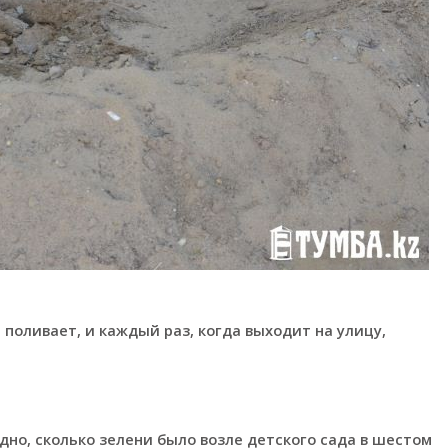
 поливает, и каждый раз, когда выходит на улицу,
дно, сколько зелени было возле детского сада в шестом