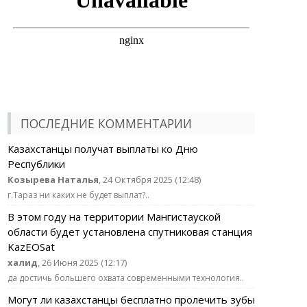
ПОСЛЕДНИЕ КОММЕНТАРИИ
Казахстанцы получат выплаты ко Дню
Республики
Козырева Наталья
, 24 Октября 2025 (12:48)
г.Тараз ни каких не будет выплат?..
В этом году на территории Мангистауской
области будет установлена спутниковая станция
KazEOSat
халид
, 26 Июня 2025 (12:17)
да достичь большего охвата современными технология..
Могут ли казахстанцы бесплатно пролечить зубы