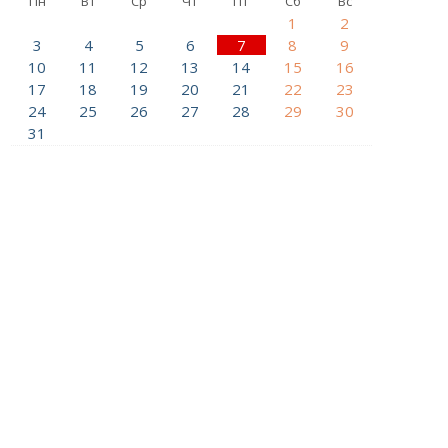
Пн
Вт
Ср
Чт
Пт
Сб
Вс
1
2
3
4
5
6
7
8
9
10
11
12
13
14
15
16
17
18
19
20
21
22
23
24
25
26
27
28
29
30
31