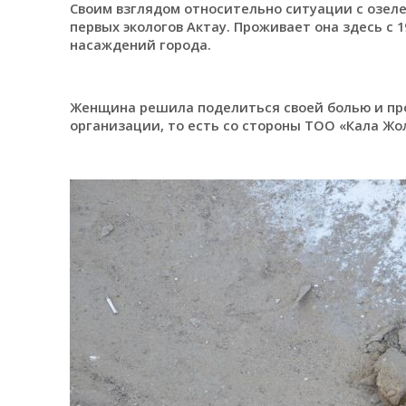
Своим взглядом относительно ситуации с озел
первых экологов Актау. Проживает она здесь с 1
насаждений города.
Женщина решила поделиться своей болью и пр
организации, то есть со стороны ТОО «Кала Жо