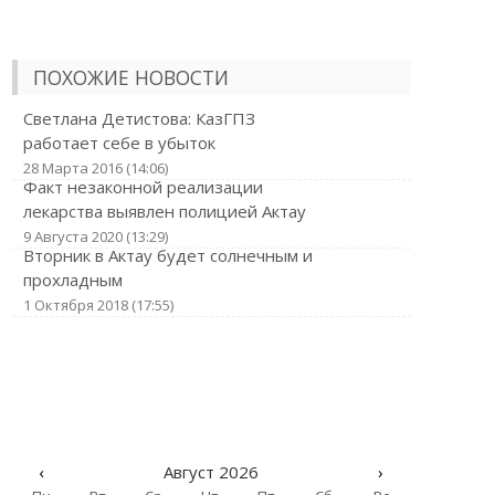
ПОХОЖИЕ НОВОСТИ
Светлана Детистова: КазГПЗ
работает себе в убыток
28 Марта 2016 (14:06)
Факт незаконной реализации
лекарства выявлен полицией Актау
9 Августа 2020 (13:29)
Вторник в Актау будет солнечным и
прохладным
1 Октября 2018 (17:55)
‹
Август 2026
›