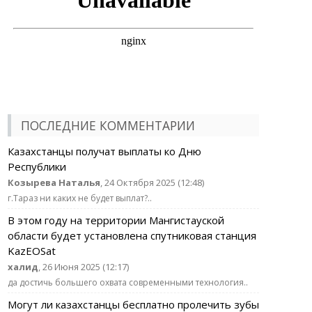
ПОСЛЕДНИЕ КОММЕНТАРИИ
Казахстанцы получат выплаты ко Дню
Республики
Козырева Наталья
, 24 Октября 2025 (12:48)
г.Тараз ни каких не будет выплат?..
В этом году на территории Мангистауской
области будет установлена спутниковая станция
KazEOSat
халид
, 26 Июня 2025 (12:17)
да достичь большего охвата современными технология..
Могут ли казахстанцы бесплатно пролечить зубы