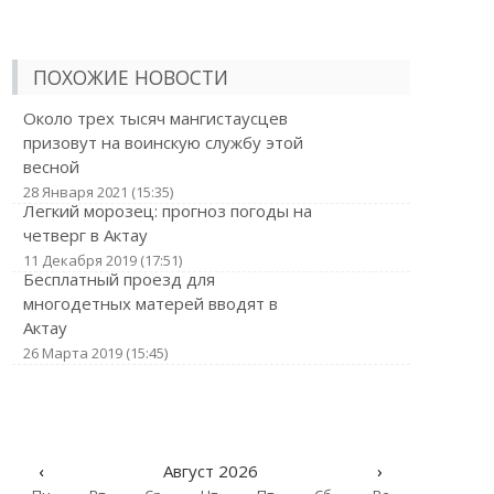
ПОХОЖИЕ НОВОСТИ
Около трех тысяч мангистаусцев
призовут на воинскую службу этой
весной
28 Января 2021 (15:35)
Легкий морозец: прогноз погоды на
четверг в Актау
11 Декабря 2019 (17:51)
Бесплатный проезд для
многодетных матерей вводят в
Актау
26 Марта 2019 (15:45)
‹
Август 2026
›