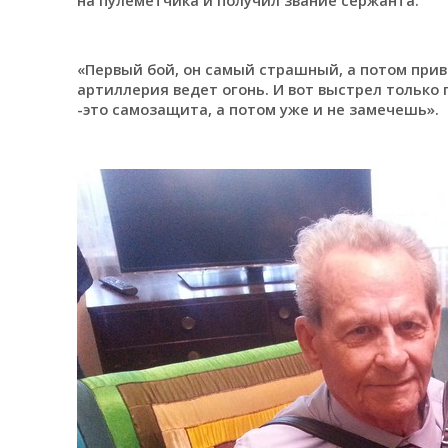
«Первый бой, он самый страшный, а потом прив
артиллерия ведет огонь. И вот выстрел только 
-это самозащита, а потом уже и не замечешь».