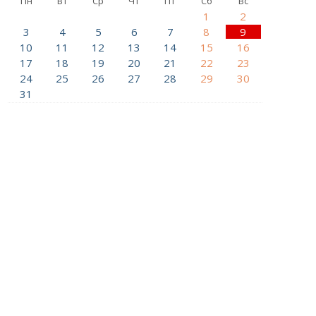
Пн
Вт
Ср
Чт
Пт
Сб
Вс
1
2
3
4
5
6
7
8
9
10
11
12
13
14
15
16
17
18
19
20
21
22
23
24
25
26
27
28
29
30
31