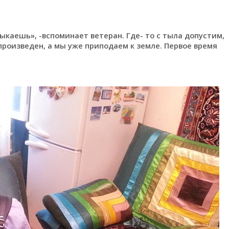
ыкаешь», -вспоминает ветеран. Где- то с тыла допустим,
произведен, а мы уже приподаем к земле. Первое время