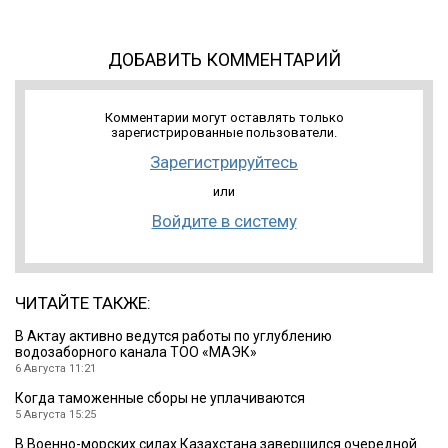
ДОБАВИТЬ КОММЕНТАРИЙ
Комментарии могут оставлять только
зарегистрированные пользователи.
Зарегистрируйтесь
или
Войдите в систему
ЧИТАЙТЕ ТАКЖЕ:
В Актау активно ведутся работы по углублению
водозаборного канала ТОО «МАЭК»
6 Августа 11:21
Когда таможенные сборы не уплачиваются
5 Августа 15:25
В Военно-морских силах Казахстана завершился очередной