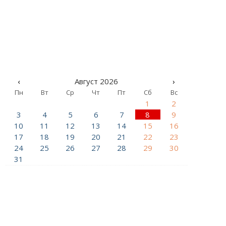
‹
Август 2026
›
Пн
Вт
Ср
Чт
Пт
Сб
Вс
1
2
3
4
5
6
7
8
9
10
11
12
13
14
15
16
17
18
19
20
21
22
23
24
25
26
27
28
29
30
31