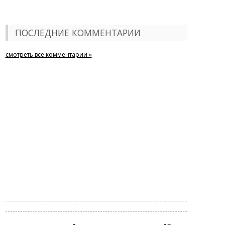
ПОСЛЕДНИЕ КОММЕНТАРИИ
смотреть все комментарии »