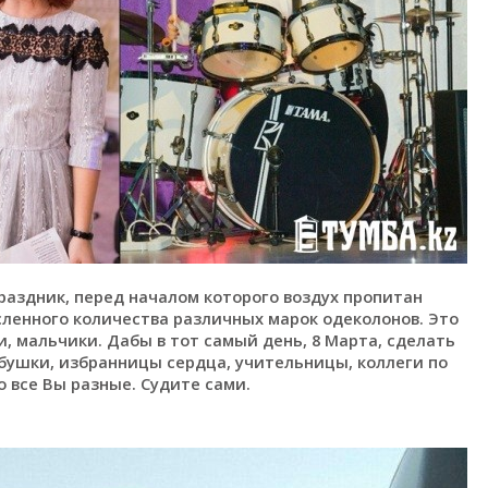
аздник, перед началом которого воздух пропитан
ленного количества различных марок одеколонов. Это
, мальчики. Дабы в тот самый день, 8 Марта, сделать
бушки, избранницы сердца, учительницы, коллеги по
 все Вы разные. Судите сами.