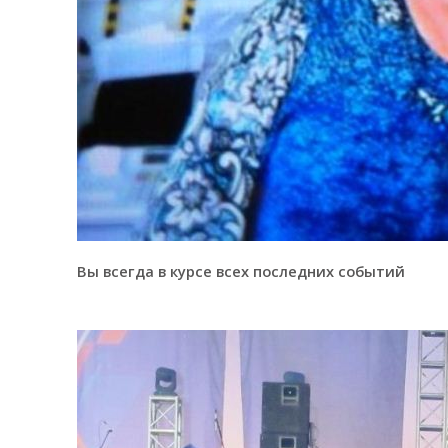
Вы всегда в курсе всех последних событий