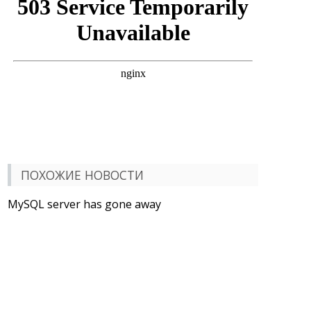
ПОХОЖИЕ НОВОСТИ
MySQL server has gone away