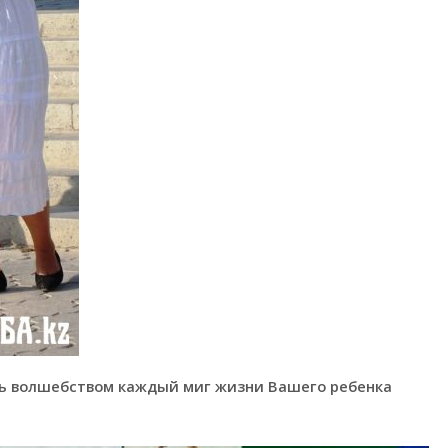
ть волшебством каждый миг жизни Вашего ребенка