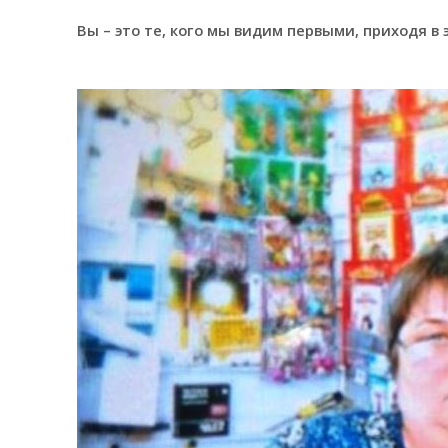
Вы – это те, кого мы видим первыми, приходя в 