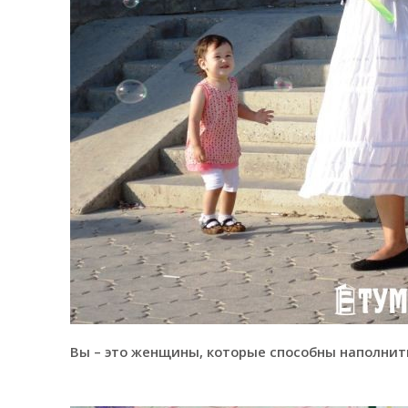
Вы – это женщины, которые способны наполни