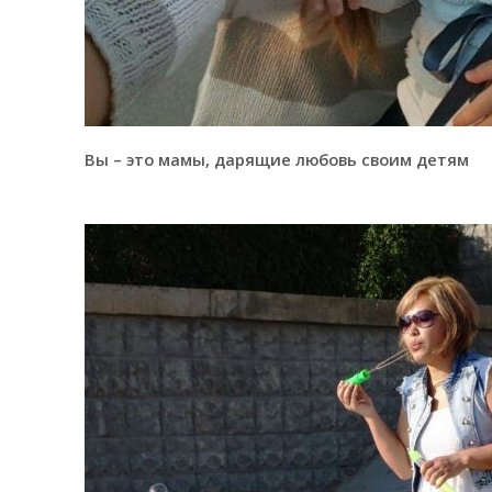
Вы – это мамы, дарящие любовь своим детям