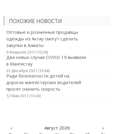
ПОХОЖИЕ НОВОСТИ
Оптовые и розничные продавцы
одежды из Актау смогут сделать
закупки в Алматы
9 Февраля 2017 (13:26)
Два новых случая COVID-19 выявили
в Мангистау
23 Декабря 2021 (13:04)
Ради безопасности детей на
дорогах мангистауских водителей
просят снизить скорость
12 Мая 2017 (13:43)
‹
Август 2026
›