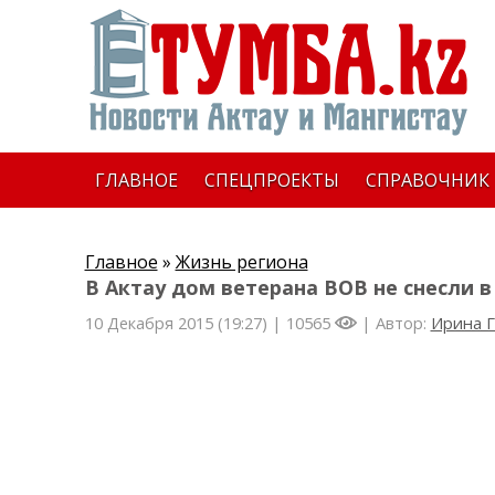
ГЛАВНОЕ
СПЕЦПРОЕКТЫ
СПРАВОЧНИК
Главное
»
Жизнь региона
В Актау дом ветерана ВОВ не снесли 
10 Декабря 2015 (19:27) |
10565
| Автор:
Ирина 