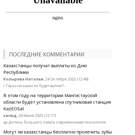
ПОСЛЕДНИЕ КОММЕНТАРИИ
Казахстанцы получат выплаты ко Дню
Республики
Козырева Наталья
, 24 Октября 2025 (12:48)
г.Тараз ни каких не будет выплат?..
В этом году на территории Мангистауской
области будет установлена спутниковая станция
KazEOSat
халид
, 26 Июня 2025 (12:17)
да достичь большего охвата современными технология..
Могут ли казахстанцы бесплатно пролечить зубы