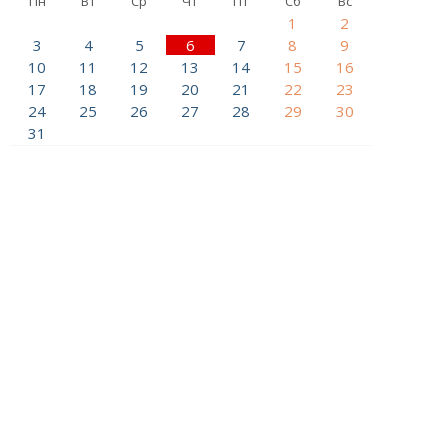
Пн
Вт
Ср
Чт
Пт
Сб
Вс
1
2
3
4
5
6
7
8
9
10
11
12
13
14
15
16
17
18
19
20
21
22
23
24
25
26
27
28
29
30
31