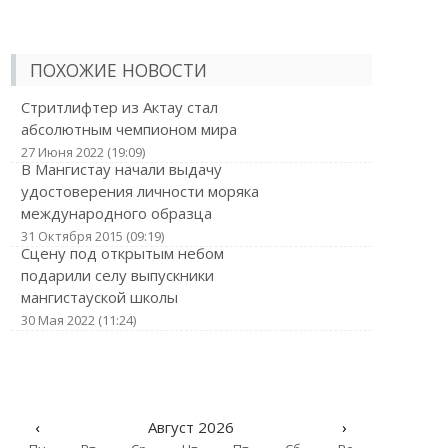
ПОХОЖИЕ НОВОСТИ
Стритлифтер из Актау стал
абсолютным чемпионом мира
27 Июня 2022 (19:09)
В Мангистау начали выдачу
удостоверения личности моряка
международного образца
31 Октября 2015 (09:19)
Сцену под открытым небом
подарили селу выпускники
мангистауской школы
30 Мая 2022 (11:24)
‹
Август 2026
›