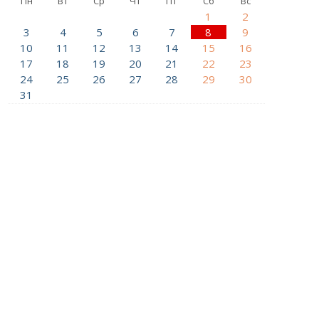
Пн
Вт
Ср
Чт
Пт
Сб
Вс
1
2
3
4
5
6
7
8
9
10
11
12
13
14
15
16
17
18
19
20
21
22
23
24
25
26
27
28
29
30
31