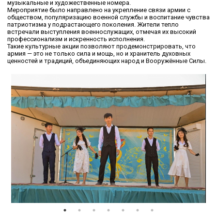
музыкальные и художественные номера.
Мероприятие было направлено на укрепление связи армии с
обществом, популяризацию военной службы и воспитание чувства
патриотизма у подрастающего поколения. Жители тепло
встречали выступления военнослужащих, отмечая их высокий
профессионализм и искренность исполнения.
Такие культурные акции позволяют продемонстрировать, что
армия — это не только сила и мощь, но и хранитель духовных
ценностей и традиций, объединяющих народ и Вооружённые Силы.