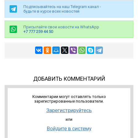
Подписывайтесь на наш Telegram канал -
будьте в курсе всех новостей
Присылайте свои новости на WhatsApp
+7 777 259 44 50
ДОБАВИТЬ КОММЕНТАРИЙ
Комментарии могут оставлять только
зарегистрированные пользователи.
Зарегистрируйтесь
или
Войдите в систему