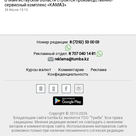
сервисный комплекс «КАМАЗ»
24 Июля 13:15
Номер редакции:
8 (7292) 53 00 03
Рекламный отдел:
8 707 040 14 81
reklama@tumba.kz
Курсы валют
·
Комментарии
·
Реклама
·
Конфиденциальность
Copyright © 2010-2026
Владельцем сайта tumba.kz является ТОО "Тумба". Все права
защищены. Мнение редакции может не совпадать с мнением
авторов и комментаторов сайта. Использование материалов сайта
возможно только при наличии письменного согласия редакции.