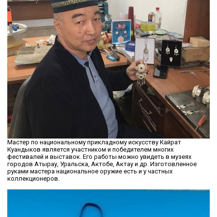
Мастер по национальному прикладному искусству Кайрат
Куандыков является участником и победителем многих
фестивалей и выставок. Его работы можно увидеть в музеях
городов Атырау, Уральска, Актобе, Актау и др. Изготовленное
руками мастера национальное оружие есть и у частных
коллекционеров.