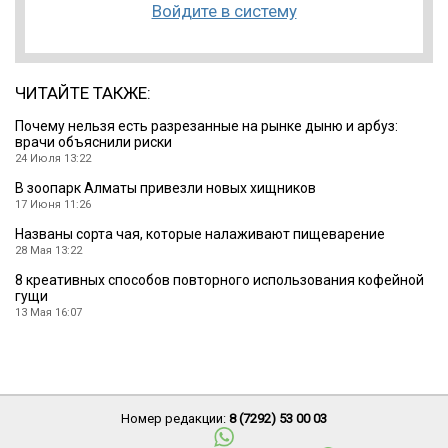
Войдите в систему
ЧИТАЙТЕ ТАКЖЕ:
Почему нельзя есть разрезанные на рынке дыню и арбуз:
врачи объяснили риски
24 Июля 13:22
В зоопарк Алматы привезли новых хищников
17 Июня 11:26
Названы сорта чая, которые налаживают пищеварение
28 Мая 13:22
8 креативных способов повторного использования кофейной
гущи
13 Мая 16:07
Номер редакции:
8 (7292) 53 00 03