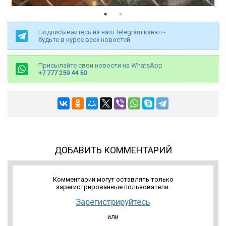
Подписывайтесь на наш Telegram канал -
будьте в курсе всех новостей
Присылайте свои новости на WhatsApp
+7 777 259 44 50
ДОБАВИТЬ КОММЕНТАРИЙ
Комментарии могут оставлять только
зарегистрированные пользователи.
Зарегистрируйтесь
или