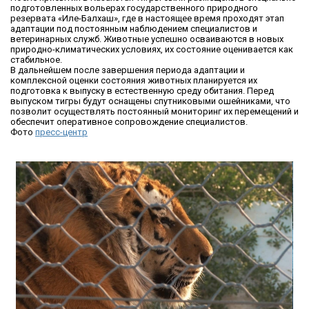
подготовленных вольерах государственного природного
резервата «Иле-Балхаш», где в настоящее время проходят этап
адаптации под постоянным наблюдением специалистов и
ветеринарных служб. Животные успешно осваиваются в новых
природно-климатических условиях, их состояние оценивается как
стабильное.
В дальнейшем после завершения периода адаптации и
комплексной оценки состояния животных планируется их
подготовка к выпуску в естественную среду обитания. Перед
выпуском тигры будут оснащены спутниковыми ошейниками, что
позволит осуществлять постоянный мониторинг их перемещений и
обеспечит оперативное сопровождение специалистов.
Фото
пресс-центр