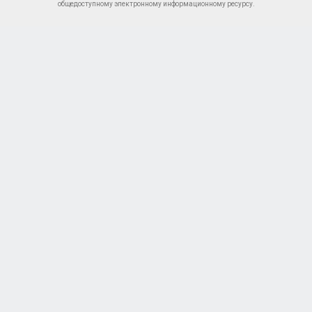
общедоступному электронному информационному ресурсу.