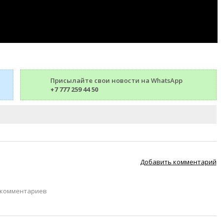
Присылайте свои новости на WhatsApp
+7 777 259 44 50
Добавить комментарий
 комментариев