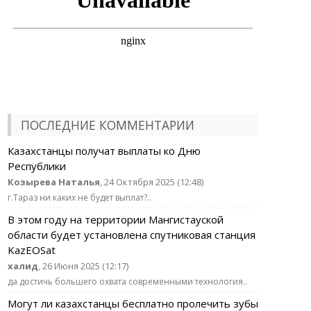
ПОСЛЕДНИЕ КОММЕНТАРИИ
Казахстанцы получат выплаты ко Дню
Республики
Козырева Наталья
, 24 Октября 2025 (12:48)
г.Тараз ни каких не будет выплат?..
В этом году на территории Мангистауской
области будет установлена спутниковая станция
KazEOSat
халид
, 26 Июня 2025 (12:17)
да достичь большего охвата современными технология..
Могут ли казахстанцы бесплатно пролечить зубы