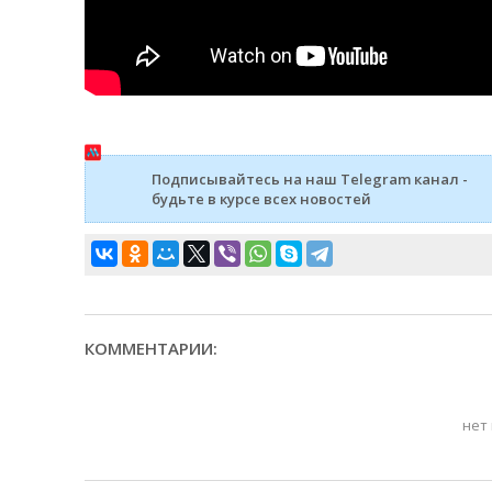
Подписывайтесь на наш Telegram канал -
будьте в курсе всех новостей
КОММЕНТАРИИ:
нет