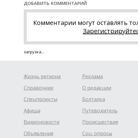
ДОБАВИТЬ КОММЕНТАРИЙ
Комментарии могут оставлять то
Зарегистрируйте
загрузка...
Жизнь региона
Реклама
Справочник
О редакции
Спецпроекты
Болталка
Афиша
Путеводитель
Видеоновости
Происшествия
Объявления
Соц. опросы