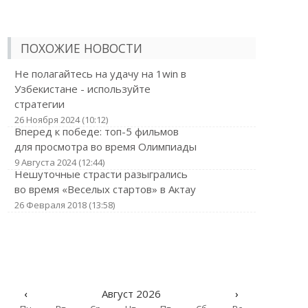
ПОХОЖИЕ НОВОСТИ
Не полагайтесь на удачу на 1win в
Узбекистане - используйте
стратегии
26 Ноября 2024 (10:12)
Вперед к победе: топ-5 фильмов
для просмотра во время Олимпиады
9 Августа 2024 (12:44)
Нешуточные страсти разыгрались
во время «Веселых стартов» в Актау
26 Февраля 2018 (13:58)
‹
Август 2026
›