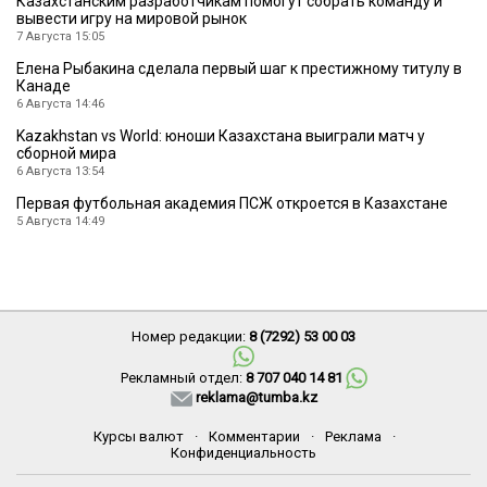
Казахстанским разработчикам помогут собрать команду и
вывести игру на мировой рынок
7 Августа 15:05
Елена Рыбакина сделала первый шаг к престижному титулу в
Канаде
6 Августа 14:46
Kazakhstan vs World: юноши Казахстана выиграли матч у
сборной мира
6 Августа 13:54
Первая футбольная академия ПСЖ откроется в Казахстане
5 Августа 14:49
Номер редакции:
8 (7292) 53 00 03
Рекламный отдел:
8 707 040 14 81
reklama@tumba.kz
Курсы валют
·
Комментарии
·
Реклама
·
Конфиденциальность