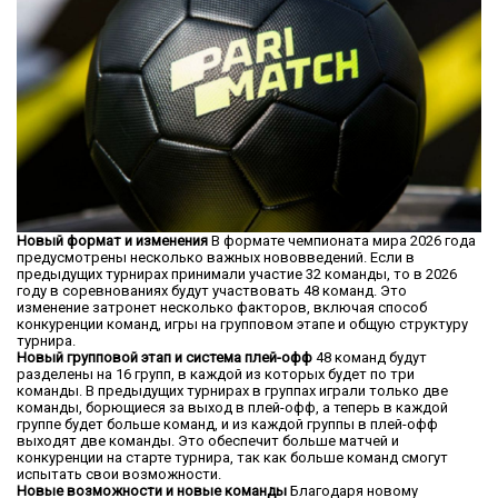
Новый формат и изменения
В формате чемпионата мира 2026 года
предусмотрены несколько важных нововведений. Если в
предыдущих турнирах принимали участие 32 команды, то в 2026
году в соревнованиях будут участвовать 48 команд. Это
изменение затронет несколько факторов, включая способ
конкуренции команд, игры на групповом этапе и общую структуру
турнира.
Новый групповой этап и система плей-офф
48 команд будут
разделены на 16 групп, в каждой из которых будет по три
команды. В предыдущих турнирах в группах играли только две
команды, борющиеся за выход в плей-офф, а теперь в каждой
группе будет больше команд, и из каждой группы в плей-офф
выходят две команды. Это обеспечит больше матчей и
конкуренции на старте турнира, так как больше команд смогут
испытать свои возможности.
Новые возможности и новые команды
Благодаря новому