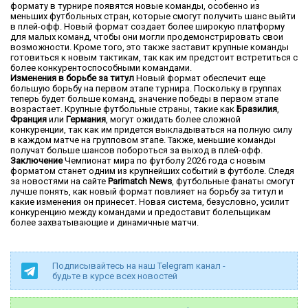
формату в турнире появятся новые команды, особенно из
меньших футбольных стран, которые смогут получить шанс выйти
в плей-офф. Новый формат создает более широкую платформу
для малых команд, чтобы они могли продемонстрировать свои
возможности. Кроме того, это также заставит крупные команды
готовиться к новым тактикам, так как им предстоит встретиться с
более конкурентоспособными командами.
Изменения в борьбе за титул
Новый формат обеспечит еще
большую борьбу на первом этапе турнира. Поскольку в группах
теперь будет больше команд, значение победы в первом этапе
возрастает. Крупные футбольные страны, такие как
Бразилия
,
Франция
или
Германия
, могут ожидать более сложной
конкуренции, так как им придется выкладываться на полную силу
в каждом матче на групповом этапе. Также, меньшие команды
получат больше шансов побороться за выход в плей-офф.
Заключение
Чемпионат мира по футболу 2026 года с новым
форматом станет одним из крупнейших событий в футболе. Следя
за новостями на сайте
Parimatch News
, футбольные фанаты смогут
лучше понять, как новый формат повлияет на борьбу за титул и
какие изменения он принесет. Новая система, безусловно, усилит
конкуренцию между командами и предоставит болельщикам
более захватывающие и динамичные матчи.
Подписывайтесь на наш Telegram канал -
будьте в курсе всех новостей