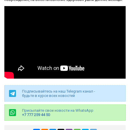
Подписывайтесь на наш Telegram канал -
будьте в курсе всех новостей
Присылайте свои новости на WhatsApp
+7 777 259 44 50