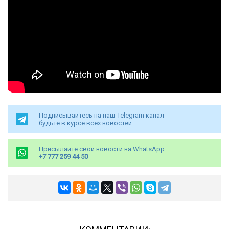
Подписывайтесь на наш Telegram канал -
будьте в курсе всех новостей
Присылайте свои новости на WhatsApp
+7 777 259 44 50