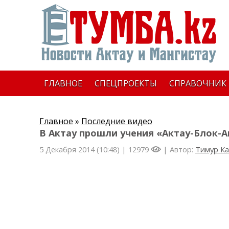
ГЛАВНОЕ
СПЕЦПРОЕКТЫ
СПРАВОЧНИК
Главное
»
Последние видео
В Актау прошли учения «Актау-Блок-А
5 Декабря 2014 (10:48) |
12979
| Автор:
Тимур Ка