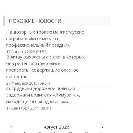
ПОХОЖИЕ НОВОСТИ
На дозорных тропах: мангистауские
пограничники отмечают
профессиональный праздник
17 Августа 2022 (21:52)
В Актау выявлены аптеки, в которых
без рецепта отпускались
препараты, содержащие опасное
вещество
27 Февраля 2015 (09:54)
Сотрудники дорожной полиции
задержали водителя «Лимузина»,
находящегося «под кайфом»
17 Сентября 2014 (08:41)
‹
Август 2026
›