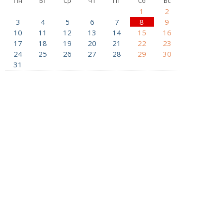
Пн
Вт
Ср
Чт
Пт
Сб
Вс
1
2
3
4
5
6
7
8
9
10
11
12
13
14
15
16
17
18
19
20
21
22
23
24
25
26
27
28
29
30
31