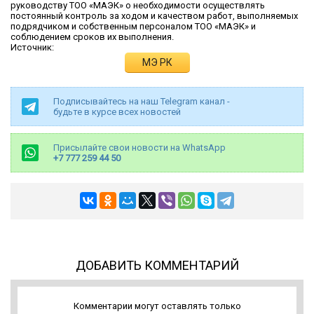
руководству ТОО «МАЭК» о необходимости осуществлять
постоянный контроль за ходом и качеством работ, выполняемых
подрядчиком и собственным персоналом ТОО «МАЭК» и
соблюдением сроков их выполнения.
Источник:
МЭ РК
Подписывайтесь на наш Telegram канал -
будьте в курсе всех новостей
Присылайте свои новости на WhatsApp
+7 777 259 44 50
ДОБАВИТЬ КОММЕНТАРИЙ
Комментарии могут оставлять только