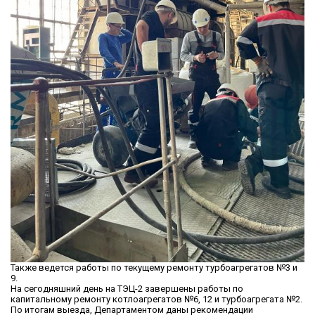
Также ведется работы по текущему ремонту турбоагрегатов №3 и
9.
На сегодняшний день на ТЭЦ-2 завершены работы по
капитальному ремонту котлоагрегатов №6, 12 и турбоагрегата №2.
По итогам выезда, Департаментом даны рекомендации