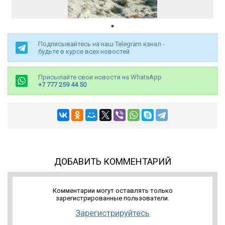
Подписывайтесь на наш Telegram канал -
будьте в курсе всех новостей
Присылайте свои новости на WhatsApp
+7 777 259 44 50
ДОБАВИТЬ КОММЕНТАРИЙ
Комментарии могут оставлять только
зарегистрированные пользователи.
Зарегистрируйтесь