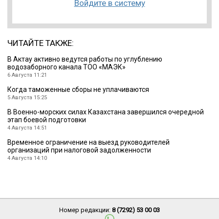
Войдите в систему
ЧИТАЙТЕ ТАКЖЕ:
В Актау активно ведутся работы по углублению
водозаборного канала ТОО «МАЭК»
6 Августа 11:21
Когда таможенные сборы не уплачиваются
5 Августа 15:25
В Военно-морских силах Казахстана завершился очередной
этап боевой подготовки
4 Августа 14:51
Временное ограничение на выезд руководителей
организаций при налоговой задолженности
4 Августа 14:10
Номер редакции:
8 (7292) 53 00 03