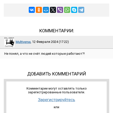
КОММЕНТАРИИ:
Multiverse
, 12 Февраля 2024 (17:22)
Не понял, а что не счёт людей которые работают?!
ДОБАВИТЬ КОММЕНТАРИЙ
Комментарии могут оставлять только
зарегистрированные пользователи.
Зарегистрируйтесь
или