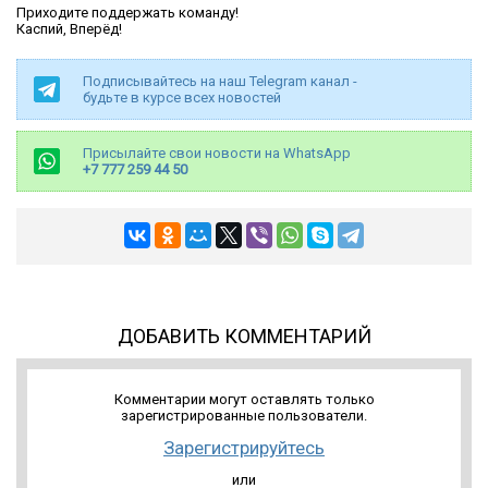
Приходите поддержать команду!
Каспий, Вперёд!
Подписывайтесь на наш Telegram канал -
будьте в курсе всех новостей
Присылайте свои новости на WhatsApp
+7 777 259 44 50
ДОБАВИТЬ КОММЕНТАРИЙ
Комментарии могут оставлять только
зарегистрированные пользователи.
Зарегистрируйтесь
или