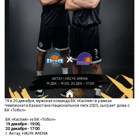
19 и 20 декабря, мужская команда БК «Каспий» в рамках
Чемпионата Казахстана Национальной лиги 2025, сыграет дома с
БК «Тобол»
БК «Каспий» vs БК «Тобол»
19 декабря - 19:00,
20 декабря - 17:00
г. Актау, HALYK ARENA