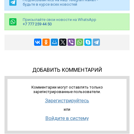
будьте в курсе всех новостей
Присылайте свои новости на WhatsApp
+7 777 259 44 50
ДОБАВИТЬ КОММЕНТАРИЙ
Комментарии могут оставлять только
зарегистрированные пользователи.
Зарегистрируйтесь
или
Войдите в систему