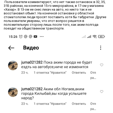
Пользователи комментируют, что нет также остановок в 32, 35,
31Б районах, на конечной 15-го микрорайона, в 17-ом у магазина
«Хазар». В 13-ом ее снес лихач на авто, но никто так и не
восстановил объект. На конечной остановке у областной
стоматологии люди просят поставить хотя бы табуретки. Другие
пользователи уверены, что этот вопрос решится в
положительную сторону лишь после того, как аким полгода
поездит на общественном транспорте.