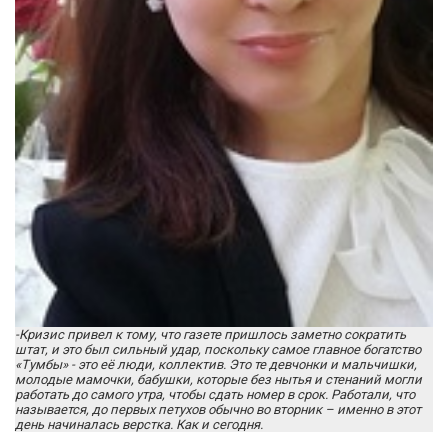
-Кризис привел к тому, что газете пришлось заметно сократить
штат, и это был сильный удар, поскольку самое главное богатство
«Тумбы» - это её люди, коллектив. Это те девчонки и мальчишки,
молодые мамочки, бабушки, которые без нытья и стенаний могли
работать до самого утра, чтобы сдать номер в срок. Работали, что
называется, до первых петухов обычно во вторник – именно в этот
день начиналась верстка. Как и сегодня.