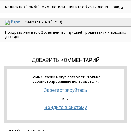
Коллектив ″Тумба″...с 25 - летием...Пишите объективно..И!, правду
Барс
, 3 Февраля 2020 (17:33)
Поздравляем вас с 25-летием, вы лучшие! Процветания и высоких
доходов
ДОБАВИТЬ КОММЕНТАРИЙ
Комментарии могут оставлять только
зарегистрированные пользователи.
Зарегистрируйтесь
или
Войдите в систему