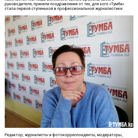
руководителя, приняли поздравления от тех, для кого «Тумба»
стала первой ступенькой в профессиональной журналистике.
Редактор, журналисты и фотокорреспонденты, модераторы,