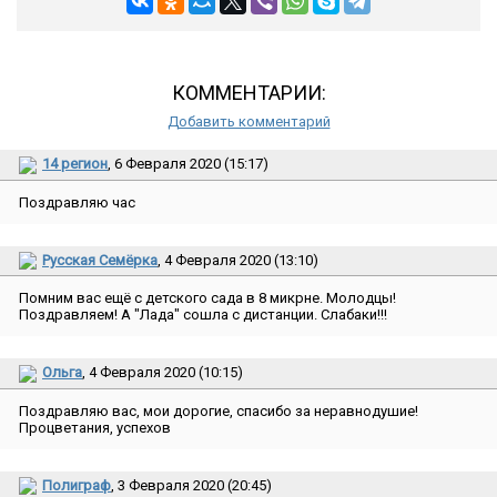
КОММЕНТАРИИ:
Добавить комментарий
14 регион
, 6 Февраля 2020 (15:17)
Поздравляю час
Русская Семёрка
, 4 Февраля 2020 (13:10)
Помним вас ещё с детского сада в 8 микрне. Молодцы!
Поздравляем! А ″Лада″ сошла с дистанции. Слабаки!!!
Ольга
, 4 Февраля 2020 (10:15)
Поздравляю вас, мои дорогие, спасибо за неравнодушие!
Процветания, успехов
Полиграф
, 3 Февраля 2020 (20:45)