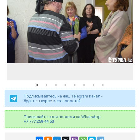
Подписывайтесь на наш Telegram канал -
будьте в курсе всех новостей
Присылайте свои новости на WhatsApp
+7 777 259 44 50