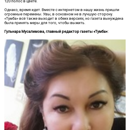
120 полос в цвете.
Однако, время идет. Вместе с интернетом в нашу жизнь пришли
огромные перемены. Увы, в основном не в лучшую сторону.
«Тумба» всё также выходит в обеих версиях, но газета вынуждена
была принять меры для того, чтобы выжить.
Гульнара Мусалимова, главный редактор газеты «Тумба»: