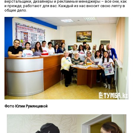
верстальщики, дизайнеры и рекламные менеджеры – все они, как
и прежде, работают для вас. Каждый из нас вносит свою лепту в
общее дело.
Фото Юлии Румянцевой