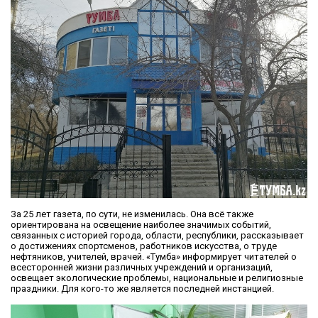
За 25 лет газета, по сути, не изменилась. Она всё также
ориентирована на освещение наиболее значимых событий,
связанных с историей города, области, республики, рассказывает
о достижениях спортсменов, работников искусства, о труде
нефтяников, учителей, врачей. «Тумба» информирует читателей о
всесторонней жизни различных учреждений и организаций,
освещает экологические проблемы, национальные и религиозные
праздники. Для кого-то же является последней инстанцией.