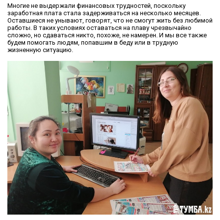
Многие не выдержали финансовых трудностей, поскольку
заработная плата стала задерживаться на несколько месяцев.
Оставшиеся не унывают, говорят, что не смогут жить без любимой
работы. В таких условиях оставаться на плаву чрезвычайно
сложно, но сдаваться никто, похоже, не намерен. И мы все также
будем помогать людям, попавшим в беду или в трудную
жизненную ситуацию.