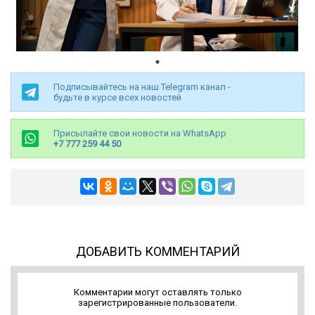
Подписывайтесь на наш Telegram канал -
будьте в курсе всех новостей
Присылайте свои новости на WhatsApp
+7 777 259 44 50
ДОБАВИТЬ КОММЕНТАРИЙ
Комментарии могут оставлять только
зарегистрированные пользователи.