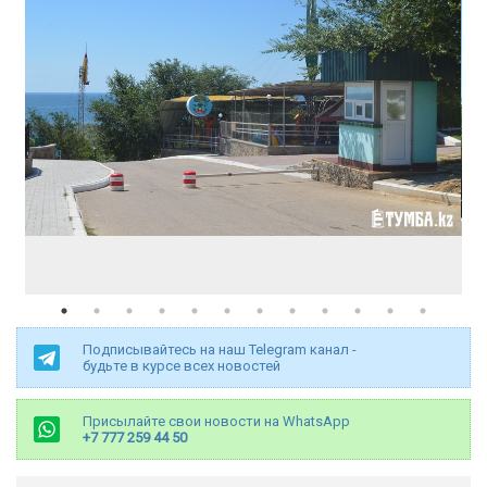
Подписывайтесь на наш Telegram канал -
будьте в курсе всех новостей
Присылайте свои новости на WhatsApp
+7 777 259 44 50