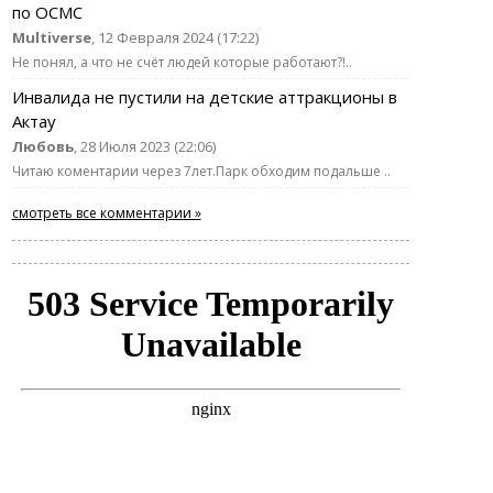
по ОСМС
Multiverse
, 12 Февраля 2024 (17:22)
Не понял, а что не счёт людей которые работают?!..
Инвалида не пустили на детские аттракционы в
Актау
Любовь
, 28 Июля 2023 (22:06)
Читаю коментарии через 7лет.Парк обходим подальше ..
смотреть все комментарии »