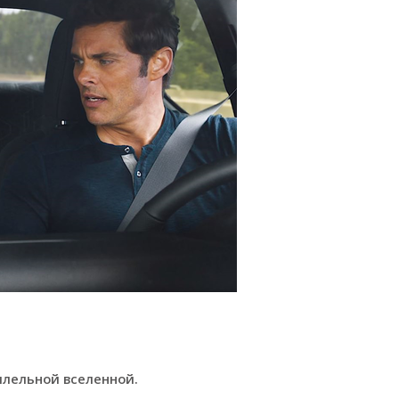
лельной вселенной.