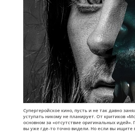
Супергеройское кино, пусть и не так давно зан
уступать никому не планирует. От критиков «Мо
основном за «отсутствие оригинальных идей». 
вы уже где-то точно видели. Но если вы ищите 