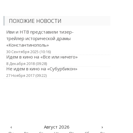
ПОХОЖИЕ НОВОСТИ
Иви и НТВ представили тизер-
трейлер исторической драмы
«Константинополь»
30 Сентября 2025 (10:16)
Идем в кино на «Все или ничего»
8 Декабря 2018 (09:28)
Не идем в кино на «Субурбикон»
27 Ноября 2017 (09:22)
‹
Август 2026
›