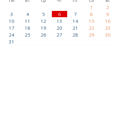
Пн
Вт
Ср
Чт
Пт
Сб
Вс
1
2
3
4
5
6
7
8
9
10
11
12
13
14
15
16
17
18
19
20
21
22
23
24
25
26
27
28
29
30
31