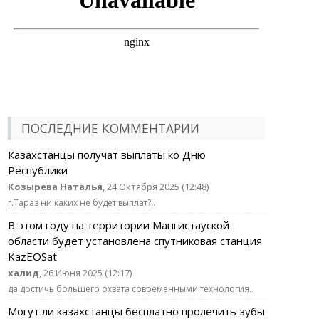
ПОСЛЕДНИЕ КОММЕНТАРИИ
Казахстанцы получат выплаты ко Дню
Республики
Козырева Наталья
, 24 Октября 2025 (12:48)
г.Тараз ни каких не будет выплат?..
В этом году на территории Мангистауской
области будет установлена спутниковая станция
KazEOSat
халид
, 26 Июня 2025 (12:17)
да достичь большего охвата современными технология..
Могут ли казахстанцы бесплатно пролечить зубы