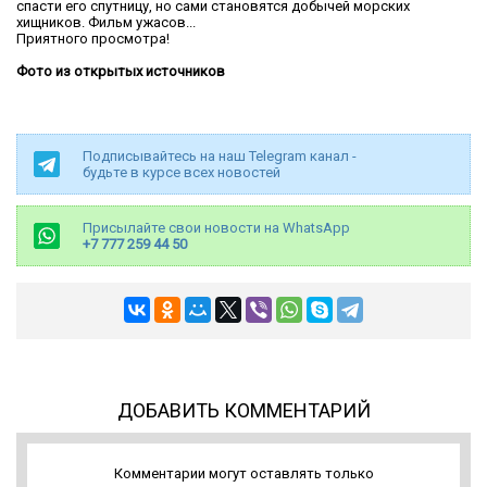
спасти его спутницу, но сами становятся добычей морских
хищников. Фильм ужасов...
Приятного просмотра!
Фото из открытых источников
Подписывайтесь на наш Telegram канал -
будьте в курсе всех новостей
Присылайте свои новости на WhatsApp
+7 777 259 44 50
ДОБАВИТЬ КОММЕНТАРИЙ
Комментарии могут оставлять только