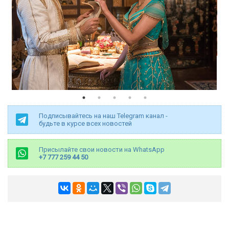
Подписывайтесь на наш Telegram канал -
будьте в курсе всех новостей
Присылайте свои новости на WhatsApp
+7 777 259 44 50