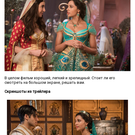
В целом фильм хороший, легкий и зрелищный. Стоит ли его
смотреть на большом экране, решать вам.
Скриншоты из трейлера