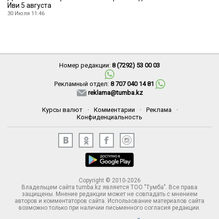
Иви 5 августа
30 Июля 11:46
Номер редакции:
8 (7292) 53 00 03
Рекламный отдел:
8 707 040 14 81
reklama@tumba.kz
Курсы валют
·
Комментарии
·
Реклама
·
Конфиденциальность
Copyright © 2010-2026
Владельцем сайта tumba.kz является ТОО "Тумба". Все права
защищены. Мнение редакции может не совпадать с мнением
авторов и комментаторов сайта. Использование материалов сайта
возможно только при наличии письменного согласия редакции.