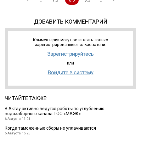
ДОБАВИТЬ КОММЕНТАРИЙ
Комментарии могут оставлять только
зарегистрированные пользователи.
Зарегистрируйтесь
или
Войдите в систему
ЧИТАЙТЕ ТАКЖЕ:
В Актау активно ведутся работы по углублению
водозаборного канала ТОО «МАЭК»
6 Августа 11:21
Когда таможенные сборы не уплачиваются
5 Августа 15:25