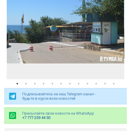
Подписывайтесь на наш Telegram канал -
будьте в курсе всех новостей
Присылайте свои новости на WhatsApp
+7 777 259 44 50