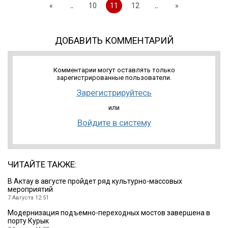
«
..
10
11
12
..
»
ДОБАВИТЬ КОММЕНТАРИЙ
Комментарии могут оставлять только
зарегистрированные пользователи.
Зарегистрируйтесь
или
Войдите в систему
ЧИТАЙТЕ ТАКЖЕ:
В Актау в августе пройдет ряд культурно-массовых
мероприятий
7 Августа 12:51
Модернизация подъемно-переходных мостов завершена в
порту Курык