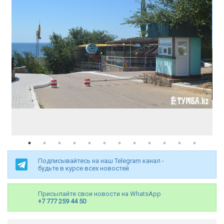
Подписывайтесь на наш Telegram канал -
будьте в курсе всех новостей
Присылайте свои новости на WhatsApp
+7 777 259 44 50