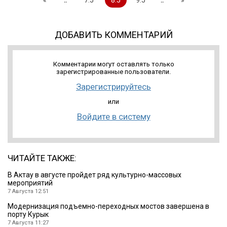
ДОБАВИТЬ КОММЕНТАРИЙ
Комментарии могут оставлять только
зарегистрированные пользователи.
Зарегистрируйтесь
или
Войдите в систему
ЧИТАЙТЕ ТАКЖЕ:
В Актау в августе пройдет ряд культурно-массовых
мероприятий
7 Августа 12:51
Модернизация подъемно-переходных мостов завершена в
порту Курык
7 Августа 11:27