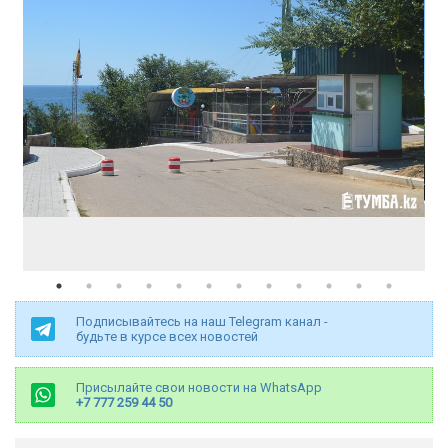
Подписывайтесь на наш Telegram канал -
будьте в курсе всех новостей
Присылайте свои новости на WhatsApp
+7 777 259 44 50