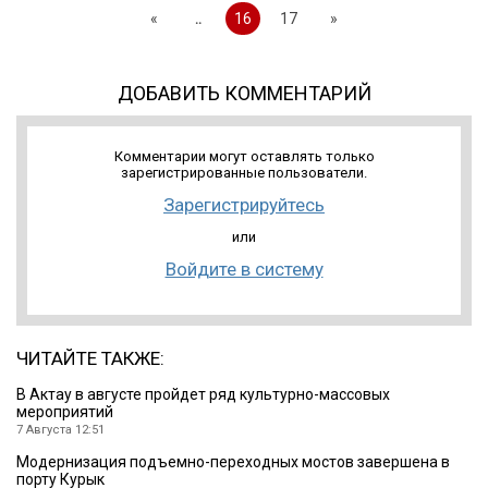
«
..
16
17
»
ДОБАВИТЬ КОММЕНТАРИЙ
Комментарии могут оставлять только
зарегистрированные пользователи.
Зарегистрируйтесь
или
Войдите в систему
ЧИТАЙТЕ ТАКЖЕ:
В Актау в августе пройдет ряд культурно-массовых
мероприятий
7 Августа 12:51
Модернизация подъемно-переходных мостов завершена в
порту Курык