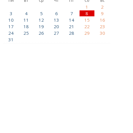
Пн
Вт
Ср
Чт
Пт
Сб
Вс
1
2
3
4
5
6
7
8
9
10
11
12
13
14
15
16
17
18
19
20
21
22
23
24
25
26
27
28
29
30
31