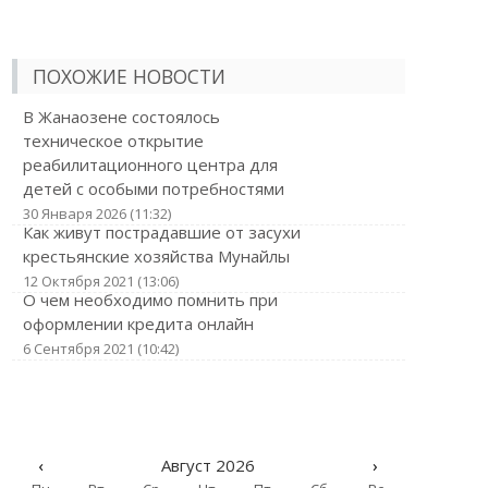
ПОХОЖИЕ НОВОСТИ
В Жанаозене состоялось
техническое открытие
реабилитационного центра для
детей с особыми потребностями
30 Января 2026 (11:32)
Как живут пострадавшие от засухи
крестьянские хозяйства Мунайлы
12 Октября 2021 (13:06)
О чем необходимо помнить при
оформлении кредита онлайн
6 Сентября 2021 (10:42)
‹
Август 2026
›