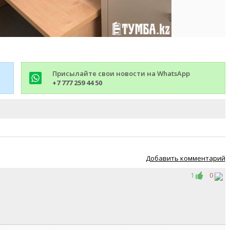
Присылайте свои новости на WhatsApp
+7 777 259 44 50
Добавить комментарий
1
0