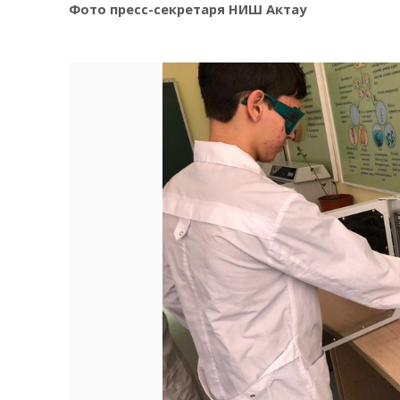
Фото пресс-секретаря НИШ Актау