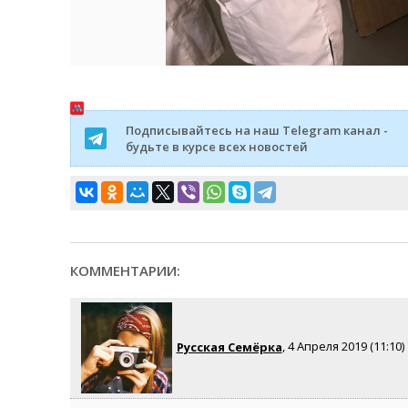
Подписывайтесь на наш Telegram канал -
будьте в курсе всех новостей
КОММЕНТАРИИ:
Русская Семёрка
, 4 Апреля 2019 (11:10)