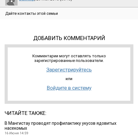
Дайте контакты этой семьи
ДОБАВИТЬ КОММЕНТАРИЙ
Комментарии могут оставлять только
зарегистрированные пользователи.
Зарегистрируйтесь
или
Войдите в систему
ЧИТАЙТЕ ТАКЖЕ:
В Мангистау проводят профилактику укусов ядовитых
насекомых
16 Июня 14:59