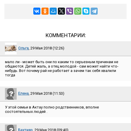
КОММЕНТАРИИ:
Ольга
, 29 Мая 2018 (12:26)
мало ли - может быть они по каким то серьезным причинам не
общаются. Детей жаль, а отец молодой - сам может найти что-
нибудь. Вот почему рай не работает а зачем так себя хвалили
тогда
Елена
, 29 Мая 2018 (11:53)
У этой семьи в Актау полно родственников, вполне
состоятельных людей .
Бахтияр
, 29 Мая 2018 (09:40)