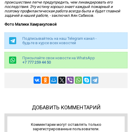
происшествие легче предупредить, чем ликвидировать его
последствия. Эту истину хорошо знает каждый пожарный и
поэтому профилактическая работа всегда была и будет главной
задачей в нашей работе, -
заключил Аян Сабихов.
Фото Малики Хамракуловой
Подписывайтесь на наш Telegram канал -
будьте в курсе всех новостей
Присылайте свои новости на WhatsApp
+7 777 259 44 50
ДОБАВИТЬ КОММЕНТАРИЙ
Комментарии могут оставлять только
зарегистрированные пользователи.