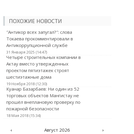
ПОХОЖИЕ НОВОСТИ
″Антикор всех запугал?″: слова
Токаева прокомментировали в
Антикоррупционной службе
31 Января 2025 (14:47)
Четыре строительных компании в
Актау вместо утвержденных
проектом пятиэтажек строят
шестиэтажные дома
19 Ноября 2018 (12:30)
Куанар Базарбаев: Ни один из 52
торговых объектов Мангистау не
прошёл внеплановую проверку по
пожарной безопасности
18 Мая 2018 (15:34)
‹
Август 2026
›