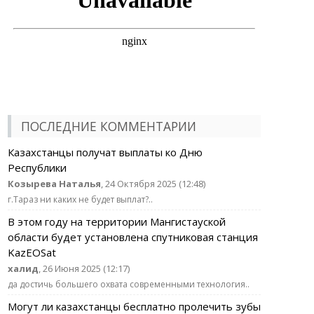
ПОСЛЕДНИЕ КОММЕНТАРИИ
Казахстанцы получат выплаты ко Дню
Республики
Козырева Наталья
, 24 Октября 2025 (12:48)
г.Тараз ни каких не будет выплат?..
В этом году на территории Мангистауской
области будет установлена спутниковая станция
KazEOSat
халид
, 26 Июня 2025 (12:17)
да достичь большего охвата современными технология..
Могут ли казахстанцы бесплатно пролечить зубы