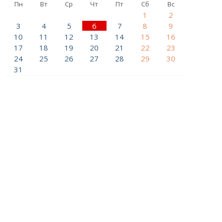
Пн
Вт
Ср
Чт
Пт
Сб
Вс
1
2
3
4
5
6
7
8
9
10
11
12
13
14
15
16
17
18
19
20
21
22
23
24
25
26
27
28
29
30
31