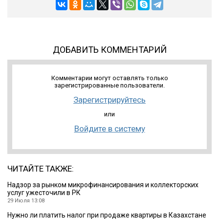
ДОБАВИТЬ КОММЕНТАРИЙ
Комментарии могут оставлять только
зарегистрированные пользователи.
Зарегистрируйтесь
или
Войдите в систему
ЧИТАЙТЕ ТАКЖЕ:
Надзор за рынком микрофинансирования и коллекторских
услуг ужесточили в РК
29 Июля 13:08
Нужно ли платить налог при продаже квартиры в Казахстане