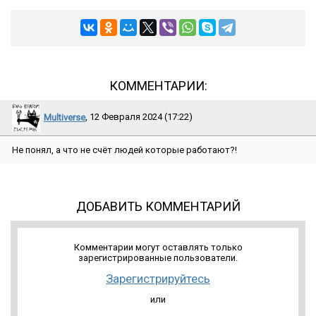
КОММЕНТАРИИ:
Multiverse
, 12 Февраля 2024 (17:22)
Не понял, а что не счёт людей которые работают?!
ДОБАВИТЬ КОММЕНТАРИЙ
Комментарии могут оставлять только
зарегистрированные пользователи.
Зарегистрируйтесь
или