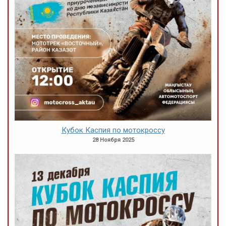
Кубок Каспия по мотокроссу
28 Ноября 2025