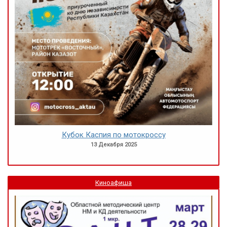
Кубок Каспия по мотокроссу
13 Декабря 2025
Киноафиша