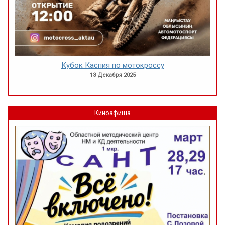
Кубок Каспия по мотокроссу
13 Декабря 2025
Киноафиша