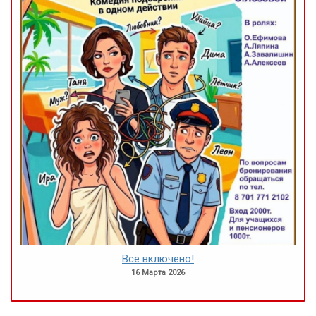
Всё включено!
16 Марта 2026