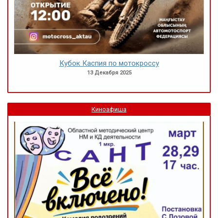
Кубок Каспия по мотокроссу
13 Декабря 2025
Киноафиша