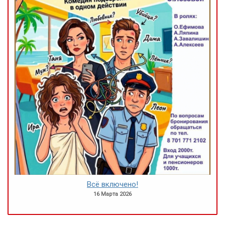
Всё включено!
16 Марта 2026