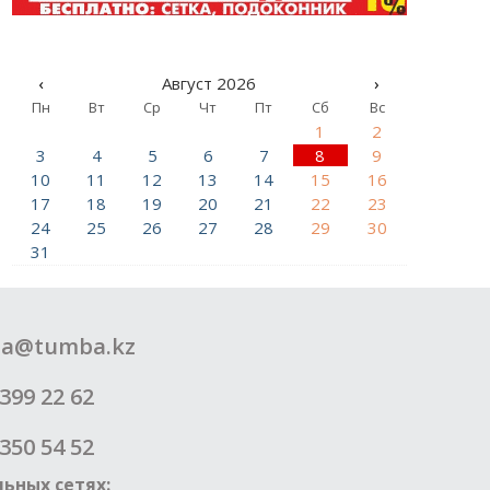
‹
Август 2026
›
Пн
Вт
Ср
Чт
Пт
Сб
Вс
1
2
3
4
5
6
7
8
9
10
11
12
13
14
15
16
17
18
19
20
21
22
23
24
25
26
27
28
29
30
31
a@tumba.kz
399 22 62
350 54 52
ьных сетях: