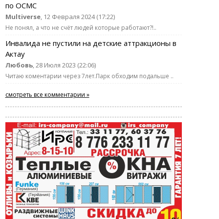
по ОСМС
Multiverse
, 12 Февраля 2024 (17:22)
Не понял, а что не счёт людей которые работают?!..
Инвалида не пустили на детские аттракционы в
Актау
Любовь
, 28 Июля 2023 (22:06)
Читаю коментарии через 7лет.Парк обходим подальше ..
смотреть все комментарии »