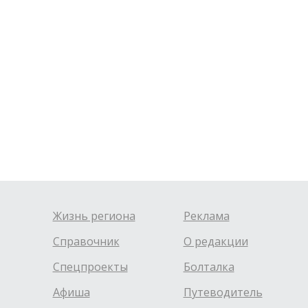
Жизнь региона
Реклама
Справочник
О редакции
Спецпроекты
Болталка
Афиша
Путеводитель