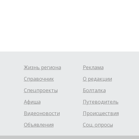
Жизнь региона
Реклама
Справочник
О редакции
Спецпроекты
Болталка
Афиша
Путеводитель
Видеоновости
Происшествия
Объявления
Соц. опросы