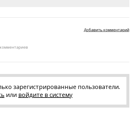
Добавить комментарий
 комментариев
лько зарегистрированные пользователи.
сь
или
войдите в систему