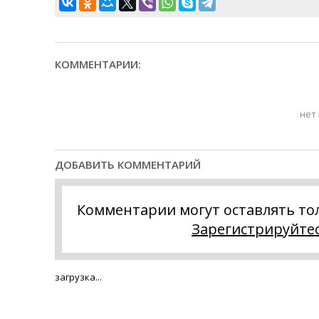
КОММЕНТАРИИ:
нет
ДОБАВИТЬ КОММЕНТАРИЙ
Комментарии могут оставлять то
Зарегистрируйте
загрузка...