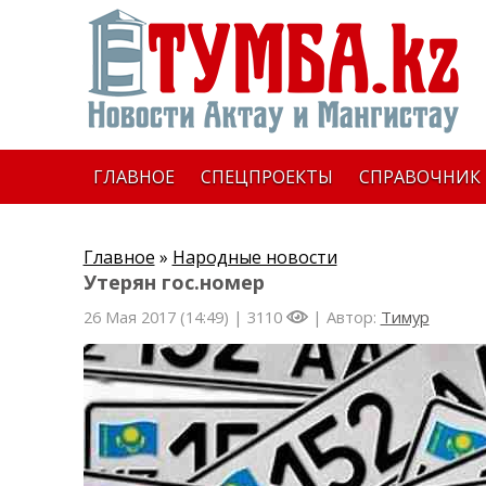
ГЛАВНОЕ
СПЕЦПРОЕКТЫ
СПРАВОЧНИК
Главное
»
Народные новости
Утерян гос.номер
26 Мая 2017 (14:49) |
3110
| Автор:
Тимур