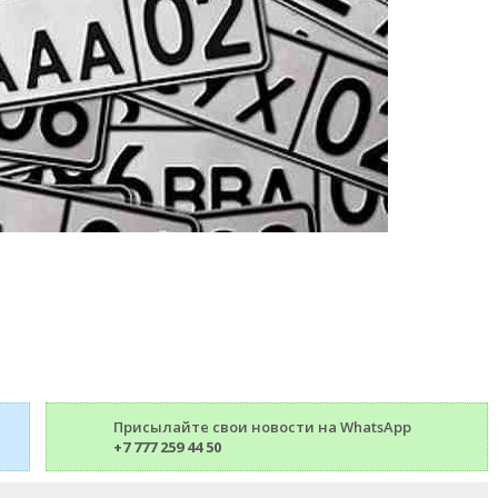
Присылайте свои новости на WhatsApp
+7 777 259 44 50