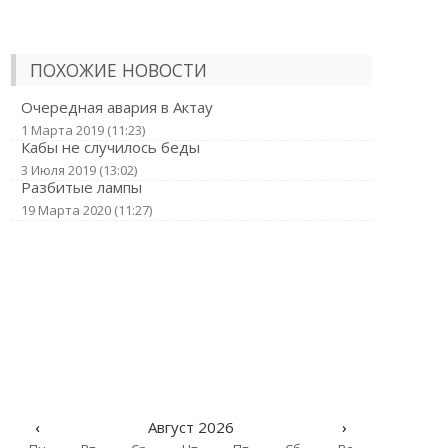
ПОХОЖИЕ НОВОСТИ
Очередная авария в Актау
1 Марта 2019 (11:23)
Кабы не случилось беды
3 Июля 2019 (13:02)
Разбитые лампы
19 Марта 2020 (11:27)
‹
Август 2026
›