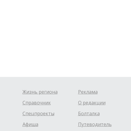
Жизнь региона
Реклама
Справочник
О редакции
Спецпроекты
Болталка
Афиша
Путеводитель