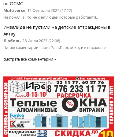
по ОСМС
Multiverse
, 12 Февраля 2024 (17:22)
Не понял, а что не счёт людей которые работают?!..
Инвалида не пустили на детские аттракционы в
Актау
Любовь
, 28 Июля 2023 (22:06)
Читаю коментарии через 7лет.Парк обходим подальше ..
смотреть все комментарии »