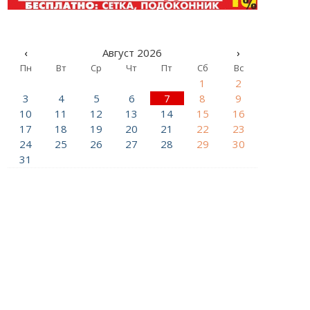
‹
Август 2026
›
Пн
Вт
Ср
Чт
Пт
Сб
Вс
1
2
3
4
5
6
7
8
9
10
11
12
13
14
15
16
17
18
19
20
21
22
23
24
25
26
27
28
29
30
31