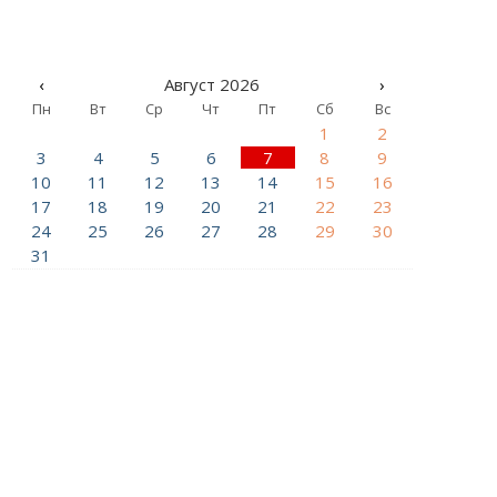
‹
Август 2026
›
Пн
Вт
Ср
Чт
Пт
Сб
Вс
1
2
3
4
5
6
7
8
9
10
11
12
13
14
15
16
17
18
19
20
21
22
23
24
25
26
27
28
29
30
31