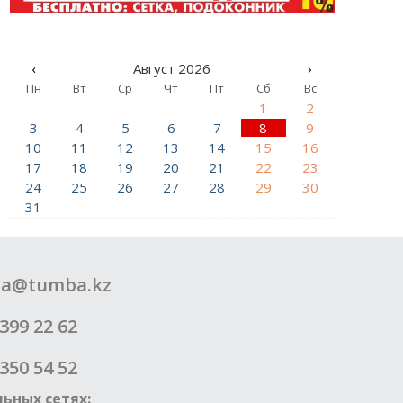
‹
Август 2026
›
Пн
Вт
Ср
Чт
Пт
Сб
Вс
1
2
3
4
5
6
7
8
9
10
11
12
13
14
15
16
17
18
19
20
21
22
23
24
25
26
27
28
29
30
31
a@tumba.kz
399 22 62
350 54 52
ьных сетях: