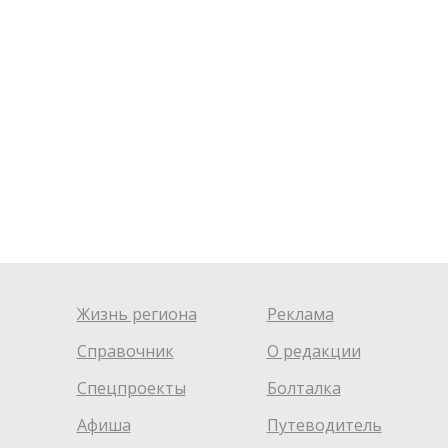
Жизнь региона
Реклама
Справочник
О редакции
Спецпроекты
Болталка
Афиша
Путеводитель