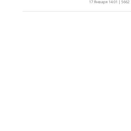
17 Января 14:01 |
5662