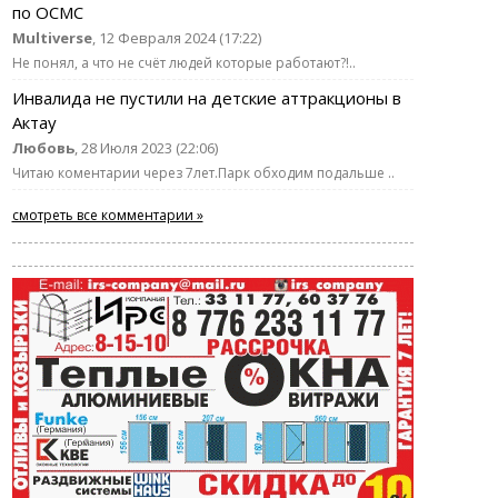
по ОСМС
Multiverse
, 12 Февраля 2024 (17:22)
Не понял, а что не счёт людей которые работают?!..
Инвалида не пустили на детские аттракционы в
Актау
Любовь
, 28 Июля 2023 (22:06)
Читаю коментарии через 7лет.Парк обходим подальше ..
смотреть все комментарии »