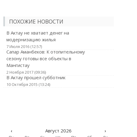
ПОХОЖИЕ НОВОСТИ
В Актау не хватает денег на
модернизацию жилья
7 Июля 2016 (12:57)
Сапар Аманбеков: К отопительному
сезону готовы все объекты в
Мангистау
2 Ноября 2017 (09:36)
В Актау прошел субботник
10 Октября 2015 (13:24)
‹
Август 2026
›