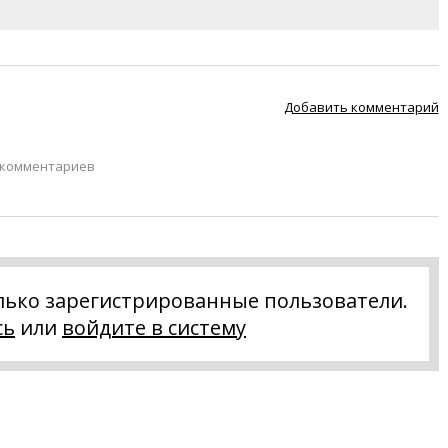
Добавить комментарий
 комментариев
лько зарегистрированные пользователи.
сь
или
войдите в систему