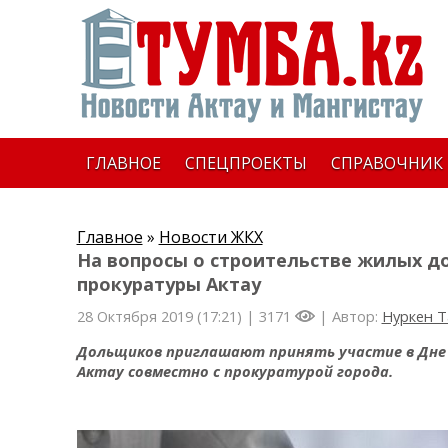
ГЛАВНОЕ
СПЕЦПРОЕКТЫ
СПРАВОЧНИК
Главное
»
Новости ЖКХ
На вопросы о строительстве жилых д
прокуратуры Актау
28 Октября 2019 (17:21) |
3171
| Автор:
Нуркен 
Дольщиков приглашают принять участие в Дне
Актау совместно с прокуратурой города.