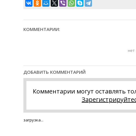
КОММЕНТАРИИ:
нет
ДОБАВИТЬ КОММЕНТАРИЙ
Комментарии могут оставлять то
Зарегистрируйте
загрузка...