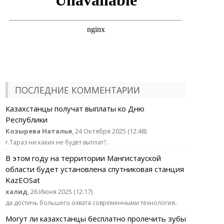
ПОСЛЕДНИЕ КОММЕНТАРИИ
Казахстанцы получат выплаты ко Дню
Республики
Козырева Наталья
, 24 Октября 2025 (12:48)
г.Тараз ни каких не будет выплат?..
В этом году на территории Мангистауской
области будет установлена спутниковая станция
KazEOSat
халид
, 26 Июня 2025 (12:17)
да достичь большего охвата современными технология..
Могут ли казахстанцы бесплатно пролечить зубы