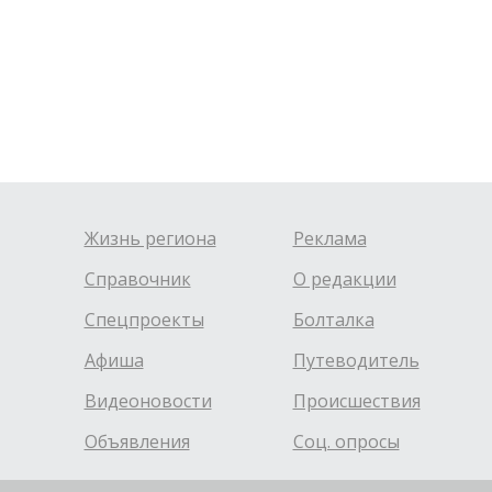
Жизнь региона
Реклама
Справочник
О редакции
Спецпроекты
Болталка
Афиша
Путеводитель
Видеоновости
Происшествия
Объявления
Соц. опросы