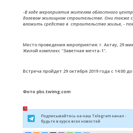
-
В ходе мероприятия жителям областного центра
долевом жилищном строительстве. Они также с
вложить средства в строительство жилья
, - п
Место проведения мероприятия: г. Актау, 29 ми
Жилой комплекс "Заветная мечта-1".
Встреча пройдет 29 октября 2019 года с 14:00 до 
Фото pbs.twimg.com
Подписывайтесь на наш Telegram канал -
будьте в курсе всех новостей