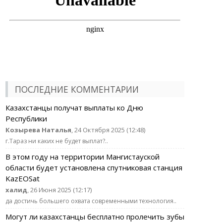
ПОСЛЕДНИЕ КОММЕНТАРИИ
Казахстанцы получат выплаты ко Дню
Республики
Козырева Наталья
, 24 Октября 2025 (12:48)
г.Тараз ни каких не будет выплат?..
В этом году на территории Мангистауской
области будет установлена спутниковая станция
KazEOSat
халид
, 26 Июня 2025 (12:17)
да достичь большего охвата современными технология..
Могут ли казахстанцы бесплатно пролечить зубы