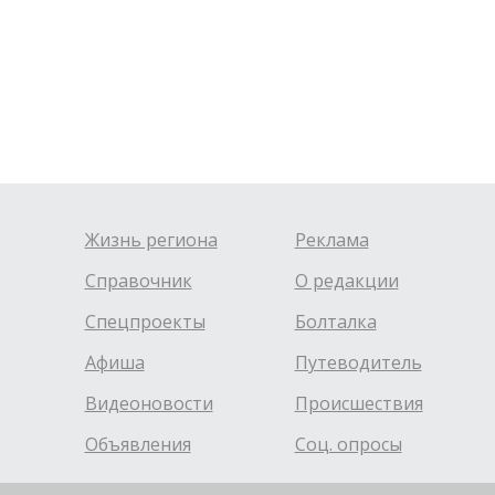
Жизнь региона
Реклама
Справочник
О редакции
Спецпроекты
Болталка
Афиша
Путеводитель
Видеоновости
Происшествия
Объявления
Соц. опросы