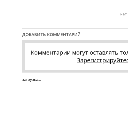
нет
ДОБАВИТЬ КОММЕНТАРИЙ
Комментарии могут оставлять то
Зарегистрируйте
загрузка...