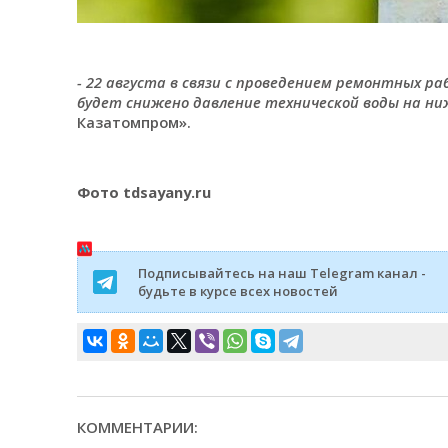
- 22 августа в связи с проведением ремонтных раб
будет снижено давление технической воды на ни
Казатомпром».
Фото tdsayany.ru
Подписывайтесь на наш Telegram канал -
будьте в курсе всех новостей
КОММЕНТАРИИ: