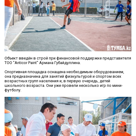
Объект введён в строй при финансовой поддержке представителя
ТОО "Anticor Paint" Армана Губайдуллина.
Спортивная площадка оснащена необходимым оборудованием,
она предназначена для занятий физкультурой и спортом всех
возрастных групп населения и, в первую очередь, детей
школьного возраста. Они уже провели несколько игр по мини-
футболу.