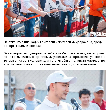
На открытие площадки пригласили жителей микрорайона, среди
которых были и аксакалы.
Они говорят, что дворовые ребята любят гонять мяч, некоторые
из них отличились спортивными успехами на городских турнирах, а
теперь у них есть условия для того, чтобы оттачивать мастерство
и записываться в спортивные секции уже подготовленными.