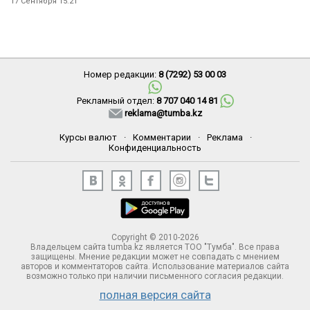
17 Сентября 15:21
Номер редакции:
8 (7292) 53 00 03
Рекламный отдел:
8 707 040 14 81
reklama@tumba.kz
Курсы валют
·
Комментарии
·
Реклама
·
Конфиденциальность
Copyright © 2010-2026
Владельцем сайта tumba.kz является ТОО "Тумба". Все права
защищены. Мнение редакции может не совпадать с мнением
авторов и комментаторов сайта. Использование материалов сайта
возможно только при наличии письменного согласия редакции.
полная версия сайта