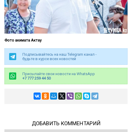
Фото акимата Актау
Подписывайтесь на наш Telegram канал -
будьте в курсе всех новостей
Присылайте свои новости на WhatsApp
+7 777 259 44 50
ДОБАВИТЬ КОММЕНТАРИЙ