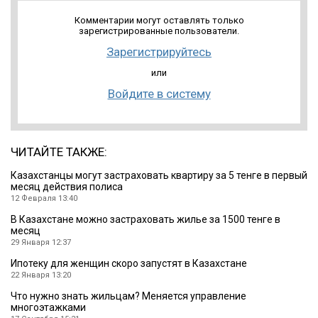
Комментарии могут оставлять только
зарегистрированные пользователи.
Зарегистрируйтесь
или
Войдите в систему
ЧИТАЙТЕ ТАКЖЕ:
Казахстанцы могут застраховать квартиру за 5 тенге в первый
месяц действия полиса
12 Февраля 13:40
В Казахстане можно застраховать жилье за 1500 тенге в
месяц
29 Января 12:37
Ипотеку для женщин скоро запустят в Казахстане
22 Января 13:20
Что нужно знать жильцам? Меняется управление
многоэтажками